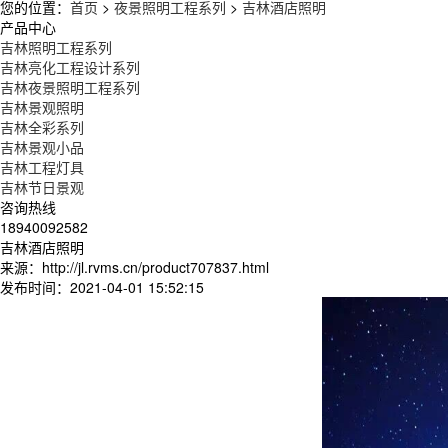
您的位置：
首页
>
夜景照明工程系列
>
吉林酒店照明
产品中心
吉林照明工程系列
吉林亮化工程设计系列
吉林夜景照明工程系列
吉林景观照明
吉林全彩系列
吉林景观小品
吉林工程灯具
吉林节日景观
咨询热线
18940092582
吉林酒店照明
来源：http://jl.rvms.cn/product707837.html
发布时间：2021-04-01 15:52:15