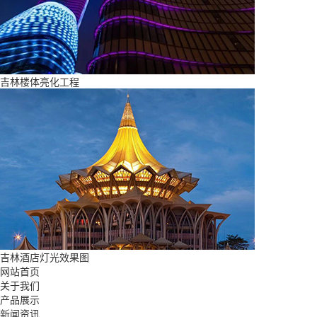
吉林楼体亮化工程
吉林酒店灯光效果图
网站首页
关于我们
产品展示
新闻资讯