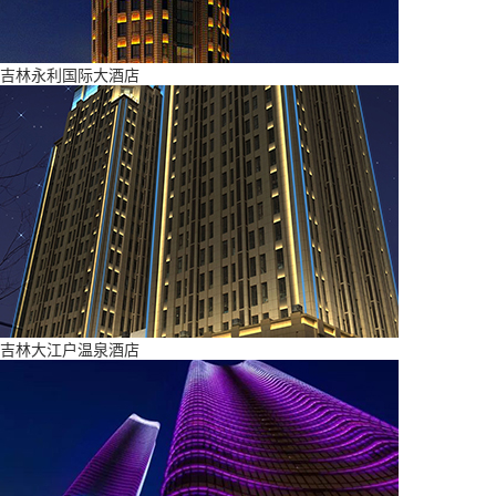
吉林永利国际大酒店
吉林大江户温泉酒店