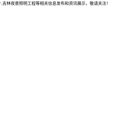
计,吉林夜景照明工程等相关信息发布和资讯展示，敬请关注！