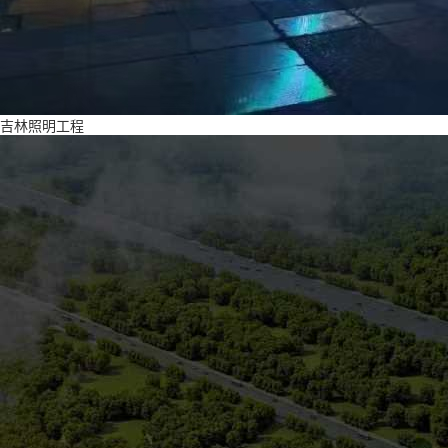
吉林照明工程