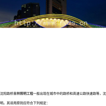
沈阳路桥
吉林照明工程
一般出现在城市中的路桥和高速公路快速路等，沈
明。其适用原则应符合下列规定：