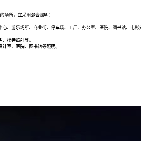
的场所，宜采用混合照明；
中心、游乐场所、商业街、停车场、工厂、办公室、医院、图书馆、电影
。
明、模特照射等。
设计室、医院、图书馆等照明。