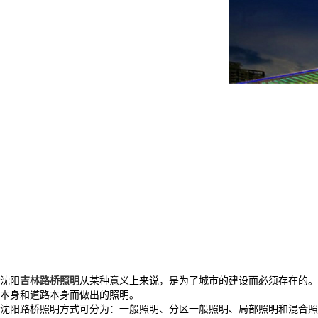
沈阳
吉林路桥照明
从某种意义上来说，是为了城市的建设而必须存在的。
本身和道路本身而做出的照明。
沈阳路桥照明方式可分为：一般照明、分区一般照明、局部照明和混合照