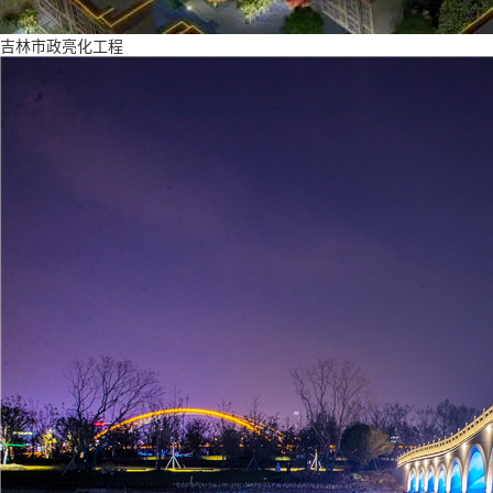
吉林市政亮化工程