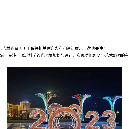
计,吉林夜景照明工程等相关信息发布和资讯展示，敬请关注！
域，专注于通过科学的光环境规划与设计，实现功能照明与艺术照明的有