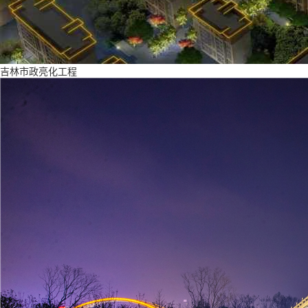
吉林市政亮化工程