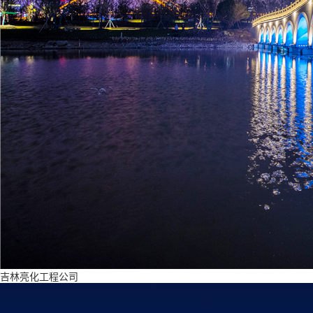
吉林亮化工程公司