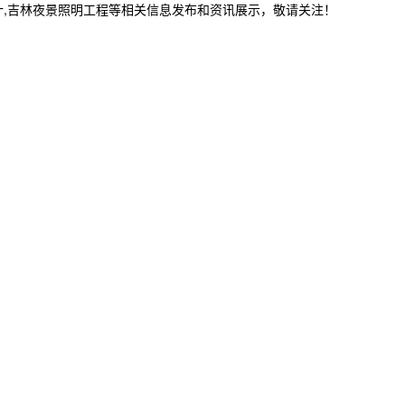
计,吉林夜景照明工程等相关信息发布和资讯展示，敬请关注！