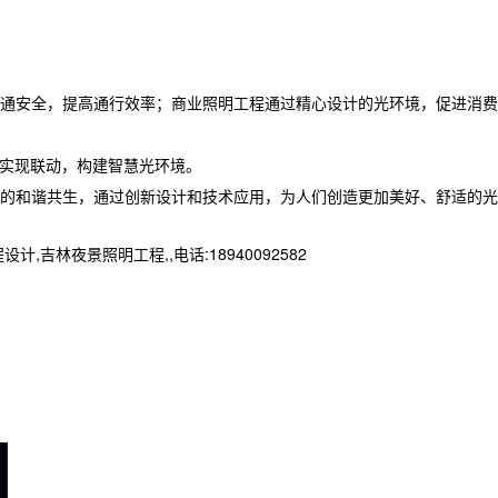
通安全，提高通行效率；商业照明工程通过精心设计的光环境，促进消费
统实现联动，构建智慧光环境。
的和谐共生，通过创新设计和技术应用，为人们创造更加美好、舒适的光
夜景照明工程,,电话:18940092582