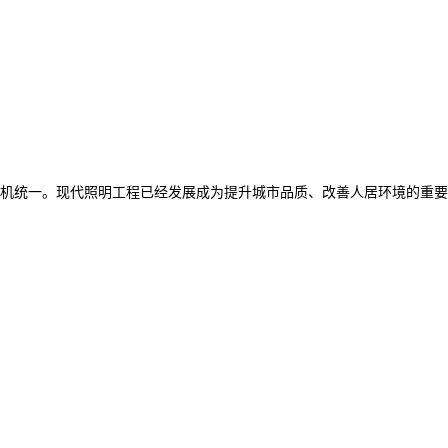
机统一。现代照明工程已经发展成为提升城市品质、改善人居环境的重要