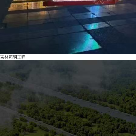
吉林照明工程